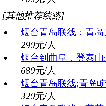
[其他推荐线路]
烟台青岛联线：青岛
290
元/人
烟台到曲阜，登泰山
680
元/人
烟台青岛联线;青岛崂
320
元/人