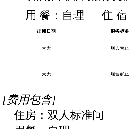
用 餐：
自理
住 
出团日期
服务标准
天天
烟去青止
天天
烟台起止
[费用包含]
住房：双人标准间