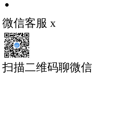
微信客服
x
扫描二维码聊微信