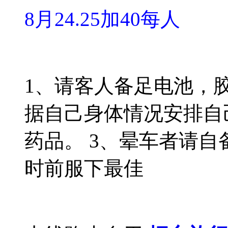
8月24.25加40每人
1、请客人备足电池，胶
据自己身体情况安排自
药品。 3、晕车者请
时前服下最佳