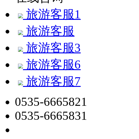
旅游客服1
旅游客服
旅游客服3
旅游客服6
旅游客服7
0535-6665821
0535-6665831