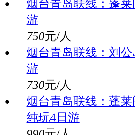
烟台青岛联线：蓬莱
游
750
元/人
烟台青岛联线：刘公
游
730
元/人
烟台青岛联线：蓬莱
纯玩4日游
990
元/人