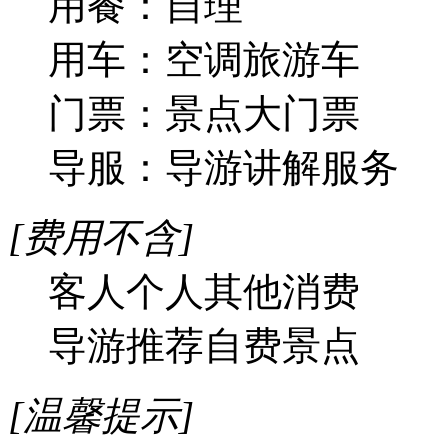
用餐：自理
用车：空调旅游车
门票：景点大门票
导服：导游讲解服务
[费用不含]
客人个人其他消费
导游推荐自费景点
[温馨提示]