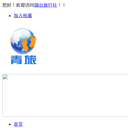
您好！欢迎访问
烟台旅行社
！！
加入收藏
首页