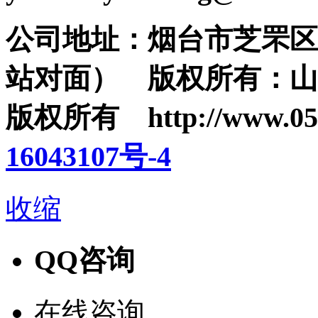
公司地址：烟台市芝罘区
站对面） 版权所有：山东
版权所有 http://www.0
16043107号-4
收缩
QQ咨询
在线咨询