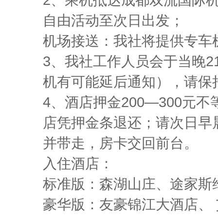
自由活动至次日出发；
机场接送：我社将提供专车
3、我社工作人员会于当晚
机有可能延后通知），请保
4、酒店押金200—300
店凭押金条退还；请次日早
并带走，房卡交回前台。
入住酒店：
标准版：森湖山庄、途家斯
豪华版：友豪锦江大酒店、 