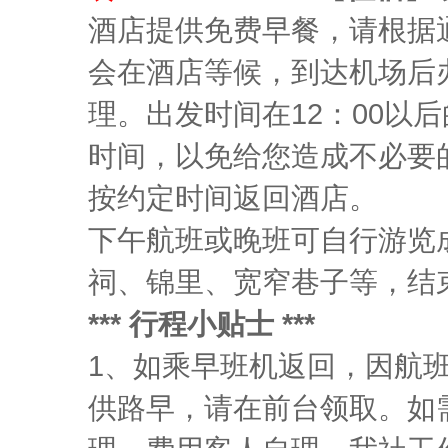
酒店提供免费早餐，请根据
会在酒店等候，到达机场后
理。出发时间在12：00以
时间，以免给您造成不必要
按约定时间返回酒店。
下午航班或晚班可自行游览
祠、锦里、宽窄巷子等，结
*** 行程小贴士 ***
1、如乘早班机返回，因航
供路早，请在前台领取。如