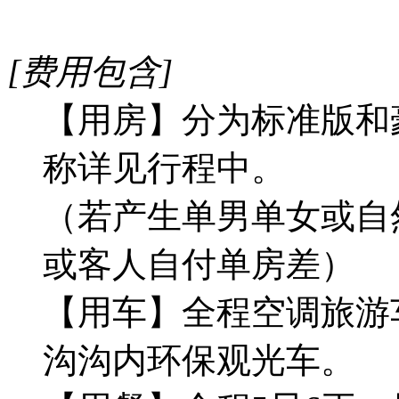
[费用包含]
【用房】分为标准版和
称详见行程中。
（若产生单男单女或自
或客人自付单房差）
【用车】全程空调旅游
沟沟内环保观光车。