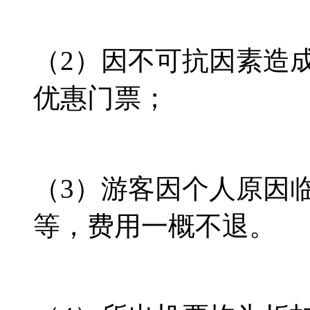
（2）因不可抗因素造
优惠门票；
（3）游客因个人原因
等，费用一概不退。