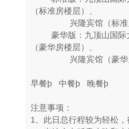
（标准房楼层）、
兴隆宾馆（标准房
豪华版：九顶山国际大
（豪华房楼层）、
兴隆宾馆（豪华房
早餐þ 中餐þ 晚餐þ
注意事项：
1、此日总行程较为轻松，