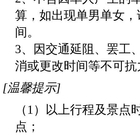
算，如出现单男单女，
间。
3、因交通延阻、罢工
消或更改时间等不可抗
[温馨提示]
（1）以上行程及景点
点；