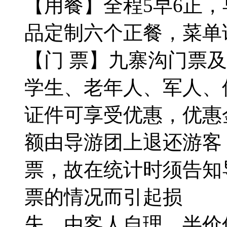
【用餐】全程5早6正
品定制六个正餐，菜单
【门 票】九寨沟门票及
学生、老年人、军人、
证件可享受优惠，优惠
额由导游团上退还游客
票，故在统计时须告知
票的情况而引起损
失，由客人自理，半价优