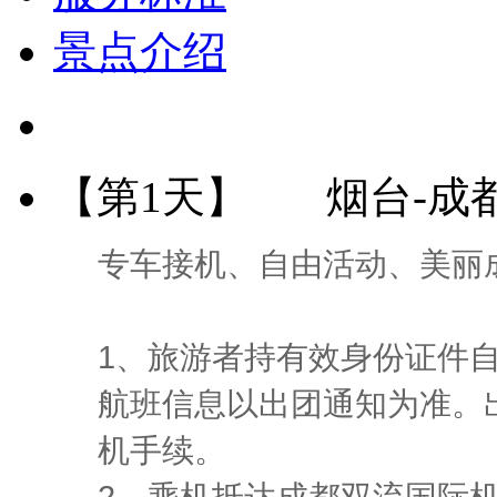
景点介绍
【第1天】
烟台-成
专车接机、自由活动、美丽
1、旅游者持有效身份证件
航班信息以出团通知为准。
机手续。
2、乘机抵达成都双流国际