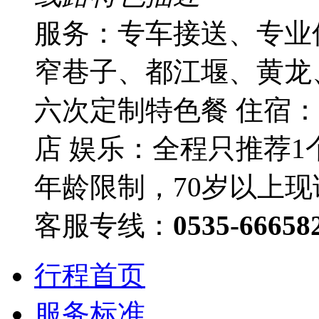
服务：专车接送、专业
窄巷子、都江堰、黄龙、
六次定制特色餐 住宿：
店 娱乐：全程只推荐1
年龄限制，70岁以上现
客服专线：
0535-66658
行程首页
服务标准