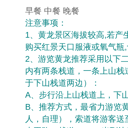
早餐 中餐 晚餐
注意事项：
1、黄龙景区海拔较高,若产
购买红景天口服液或氧气瓶
2、游览黄龙推荐采用以下
内有两条栈道，一条上山栈
于下山栈道两边）：
A、步行沿上山栈道上，下山
B、推荐方式，最省力游览黄
人，自理），索道将游客送