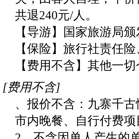
共退240元/人。
【导游】国家旅游局颁
【保险】旅行社责任险
【费用不含】其他一切
[费用不含]
、报价不含：九寨千古
市内晚餐、自行付费项
2、不含因单人产生的