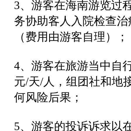
3、游客在海南游览过
务协助客人入院检查治
（费用由游客自理）；
4、游客在旅游当中自行
元/天/人，组团社和
何风险后果；
5、游客的投诉诉求以