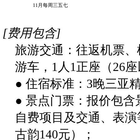
11月每周三五七
[费用包含]
旅游交通：往返机票、
游车，1人1正座（26
● 住宿标准：3晚三亚
● 景点门票：报价包
自费项目及交通、表演等
古韵140元）；