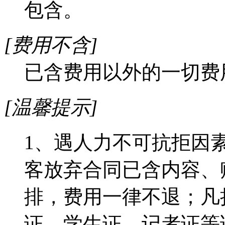
包含。
[费用不含]
已含费用以外的一切费
[温馨提示]
1、遇人力不可抗拒因
客放弃合同已含内容、
排，费用一律不退；凡
证、学生证、记者证等