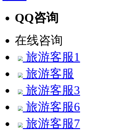
QQ咨询
在线咨询
旅游客服1
旅游客服
旅游客服3
旅游客服6
旅游客服7