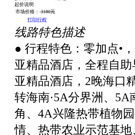
起价说明
市场价格：
3180元
打印行程
线路特色描述
● 行程特色：零加点•，
亚精品酒店，全程自助早
亚精品酒店，2晚海口精
转海南·5A分界洲、5
角、4A兴隆热带植物园
情、热带农业示范基地