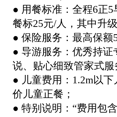
● 用餐标准：全程6正
餐标25元/人，其中升
● 保险服务：最高保额
● 导游服务：优秀持
说、贴心细致管家式服
● 儿童费用：1.2m
价儿童正餐；
● 特别说明：“费用包