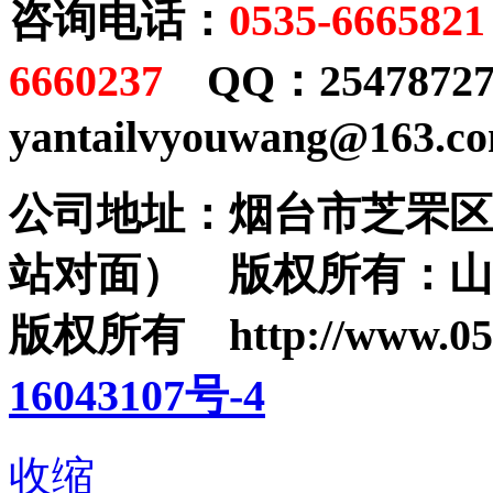
咨询电话：
0535-6665821
6660237
QQ：25478727
yantailvyouwang@163.c
公司地址：烟台市芝罘区
站对面） 版权所有：山东
版权所有 http://www.0
16043107号-4
收缩