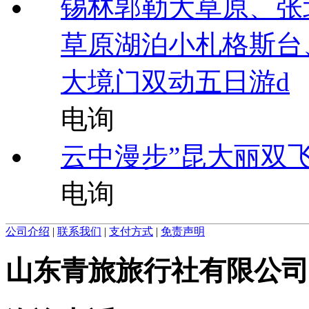
锡林郭勒大草原、张
草原湖泊小札格斯台
大境门双动五日游d
电询
云中漫步”昆大丽双
电询
公司介绍
|
联系我们
|
支付方式
|
免责声明
山东青旅旅行社有限公司 经