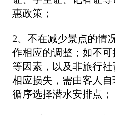
惠政策；
2、不在减少景点的情
作相应的调整；如不可
等因素，以及非旅行社
相应损失，需由客人自
循序选择潜水安排点；