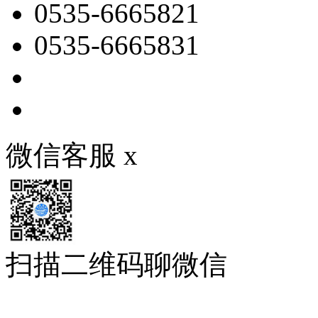
0535-6665821
0535-6665831
微信客服
x
扫描二维码聊微信