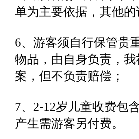
单为主要依据，其他的
6、游客须自行保管贵
物品，由自身负责，我
案，但不负责赔偿；
7、2-12岁儿童收费
产生需游客另付费。