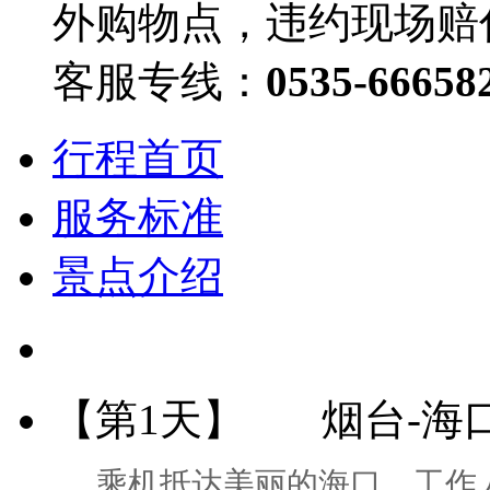
外购物点，违约现场赔付
客服专线：
0535-66658
行程首页
服务标准
景点介绍
【第1天】
烟台-海
乘机抵达美丽的海口，工作