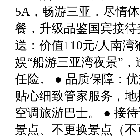
5A，畅游三亚，尽情体
餐，升级品鉴国宾接待美
送：价值110元/人南湾
娱“船游三亚湾夜景”，
任险。 ● 品质保障：
贴心细致管家服务，地接
空调旅游巴士。 ● 接
景点、不更换景点（不