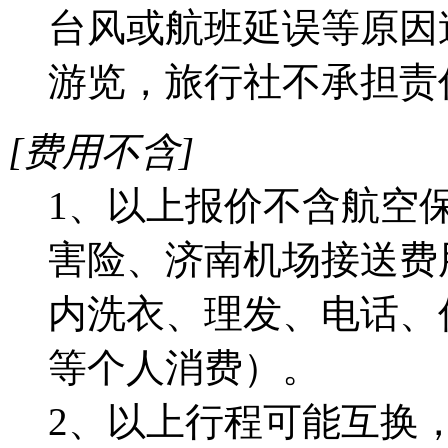
台风或航班延误等原因
游览，旅行社不承担责
[费用不含]
1、以上报价不含航空
害险、济南机场接送费
内洗衣、理发、电话、
等个人消费）。
2、以上行程可能互换