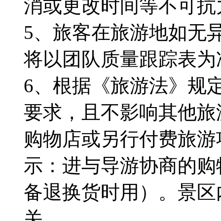
消或更改时间等不可抗
5、旅客在旅游地如无
将以团队质量跟踪表为
6、根据《旅游法》规
要求，且不影响其他旅
购物店或另行付费旅游
示：进与导游协商的购
备退换货时用）。景区
关。