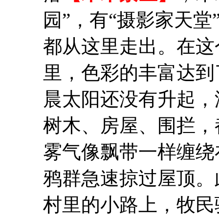
园”，有“摄影家天
都从这里走出。在这
里，色彩的丰富达到
晨太阳还没有升起，
树木、房屋、围拦，
雾气像飘带一样缠绕
鸦群急速掠过屋顶。
村里的小路上，牧民