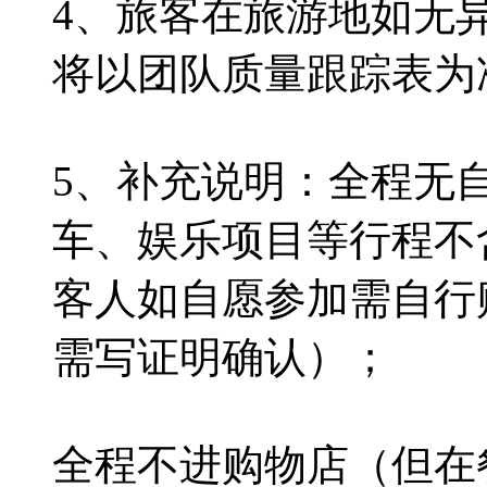
4、旅客在旅游地如无
将以团队质量跟踪表为
5、补充说明：全程无
车、娱乐项目等行程不
客人如自愿参加需自行
需写证明确认）；
全程不进购物店（但在