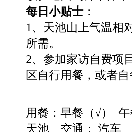
每日小贴士
：
1、天池山上气温相
所需。
2、参加家访自费项
区自行用餐，或者自
用餐：早餐（√） 午
天池 交通： 汽车