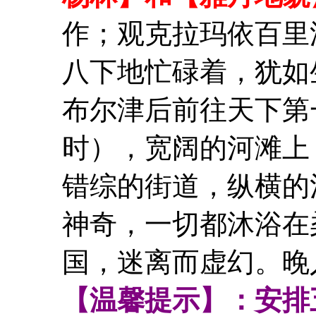
作；观克拉玛依百里油
八下地忙碌着，犹如
布尔津后前往天下第
时），宽阔的河滩上
错综的街道，纵横的
神奇，一切都沐浴在
国，迷离而虚幻。晚
【温馨提示】：安排