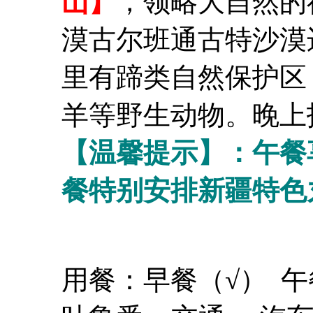
山】
，领略大自然的
漠古尔班通古特沙漠
里有蹄类自然保护区
羊等野生动物。晚上
【温馨提示】：午餐
餐特别安排新疆特色
用餐：早餐（√） 午