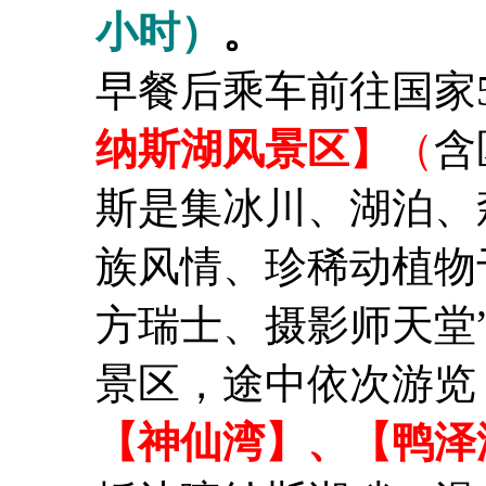
小时）
早餐后乘车前往国家5
纳斯湖风景区】
（
含
斯是集冰川、湖泊、
族风情、珍稀动植物
方瑞士、摄影师天堂
景区，途中依次游览
【神仙湾】、【鸭泽