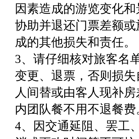
因素造成的游览变化和
协助并退还门票差额或
成的其他损失和责任。
3、请仔细核对旅客名
变更、退票，否则损失
人间替或由客人现补房
内团队餐不用不退餐费
4、因交通延阻、罢工