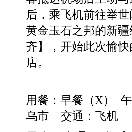
后，乘飞机前往举世
黄金玉石之邦的新疆
齐】，开始此次愉快
店。
用餐：早餐（X） 
乌市 交通：飞机