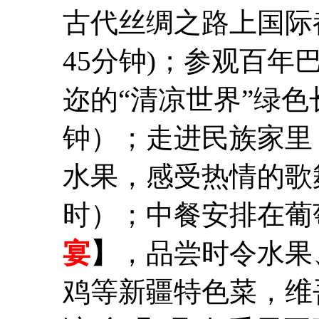
古代丝绸之路上国际
45分钟)；参观百
迩的“清凉世界”绿色
钟）；走进民族家里
水果，感受热情的歌
时）；中餐安排在葡
宴
】
，品尝时令水果
鸡等新疆特色菜，维