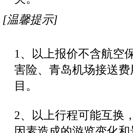
[温馨提示]
1、以上报价不含航空
害险、青岛机场接送费
目。
2、以上行程可能互换
因素造成的游览变化和