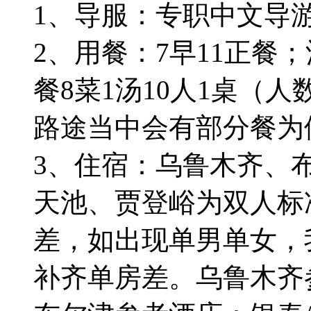
1、导服：专职中文导
2、用餐：7早11正餐；
餐8菜1汤10人1桌（
路途当中会有部分餐为
3、住宿：乌鲁木齐、
天池、贾登峪为双人标
差，如出现单男单女，
补齐单房差。乌鲁木齐