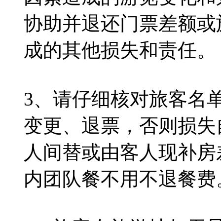
协助并退还门票差额或
成的其他损失和责任。
3、请仔细核对旅客名
变更、退票，否则损失
人间替或由客人现补房
内团队餐不用不退餐费