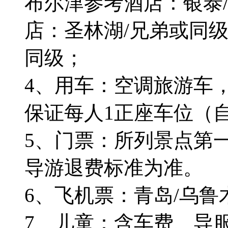
布尔津参考酒店：银泰
店：圣林湖/兄弟或同
同级；
4、用车：空调旅游车
保证每人1正座车位（
5、门票：所列景点第
导游退费标准为准。
6、飞机票：青岛/乌鲁
7、儿童：含车费、导