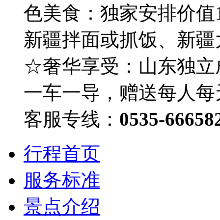
色美食：独家安排价值
新疆拌面或抓饭、新疆
☆奢华享受：山东独立
一车一导，赠送每人每
客服专线：
0535-66658
行程首页
服务标准
景点介绍