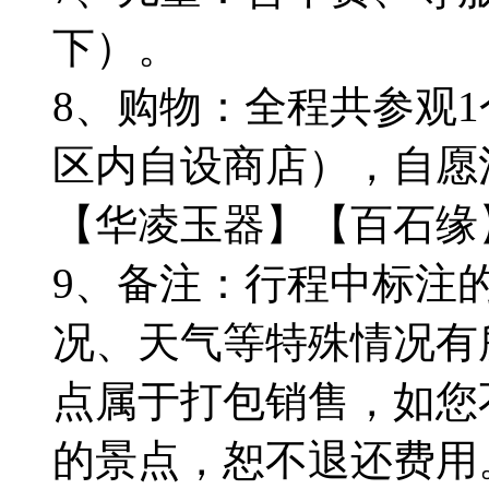
下）。
8、购物：全程共参观
区内自设商店），自愿
【华凌玉器】【百石缘
9、备注：行程中标注
况、天气等特殊情况有
点属于打包销售，如您
的景点，恕不退还费用