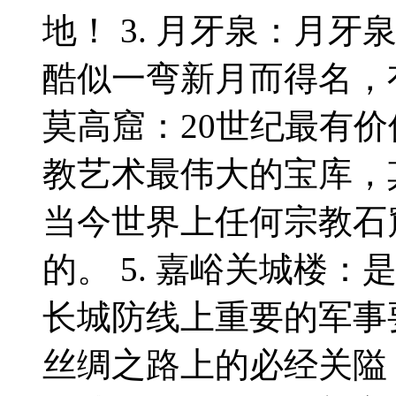
地！ 3. 月牙泉：月
酷似一弯新月而得名，有
莫高窟：20世纪最有
教艺术最伟大的宝库，
当今世界上任何宗教石
的。 5. 嘉峪关城楼
长城防线上重要的军事
丝绸之路上的必经关隘！