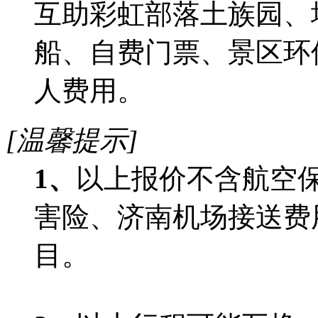
互助彩虹部落土族园、
船、自费门票、景区环
人费用。
[温馨提示]
1
、
以上报价不含航空
害险、济南机场接送费
目。