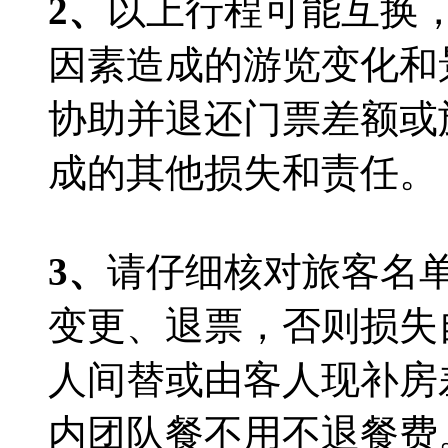
2
、
以上行程可能互换
因素造成的游览变化和
协助并退还门票差额或
成的其他损失和责任。
3
、
请仔细核对旅客名
变更、退票，否则损失
人间替或由客人现补房
内团队餐不用不退餐费