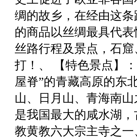
绸的故乡，在经由这条
的商品以丝绸最具代表
丝路行程及景点，石窟
打！、 【特色景点】： 
屋脊”的青藏高原的东
山、日月山、青海南山
是我国最大的咸水湖，古
教黄教六大宗主寺之一