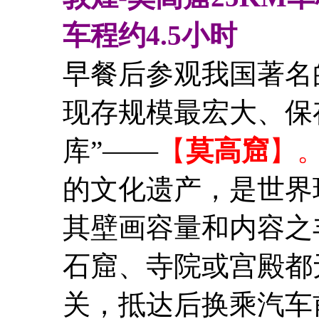
车程约4.5小时
早餐后参观我国著名
现存规模最宏大、保
库”——
【
莫高窟
】
的文化遗产，是世界
其壁画容量和内容之
石窟、寺院或宫殿都
关，抵达后换乘汽车