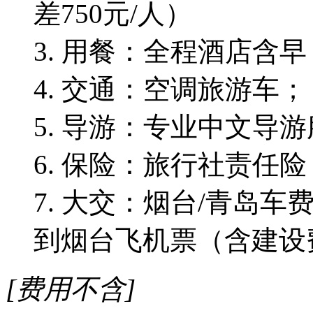
差750元/人）
3. 用餐：全程酒店含早，
4. 交通：空调旅游车；
5. 导游：专业中文导
6. 保险：旅行社责任险
7. 大交：烟台/青岛
到烟台飞机票（含建设
[费用不含]