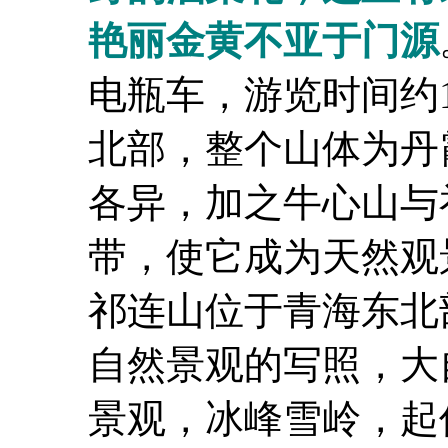
艳丽金黄不亚于门源
电瓶车，游览时间约
北部，整个山体为丹
各异，加之牛心山与
带，使它成为天然观
祁连山位于青海东北
自然景观的写照，大
景观，冰峰雪岭，起