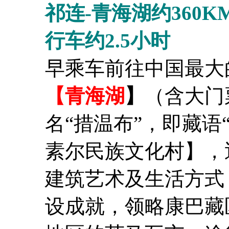
祁连-青海湖约360KM
行车约2.5小时
早乘车前往中国最大
【
青海湖
】
（含大门
名“措温布”，即藏语
素尔民族文化村】，
建筑艺术及生活方式
设成就，领略康巴藏