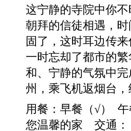
这宁静的寺院中你不
朝拜的信徒相遇，时
固了，这时耳边传来
一时忘却了都市的繁
和、宁静的气氛中完
州，乘飞机返烟台，
用餐：早餐（√） 午
您温馨的家 交通：