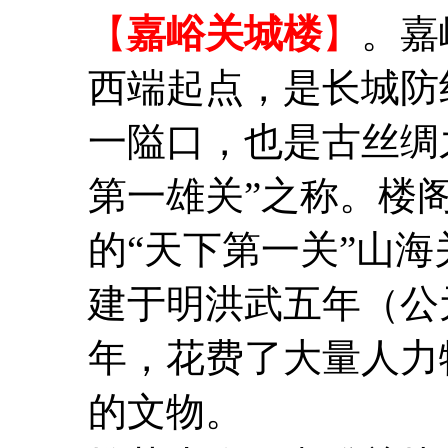
【
嘉峪关城楼
】
。嘉
西端起点，是长城防
一隘口，也是古丝绸
第一雄关”之称。楼
的“天下第一关”山
建于明洪武五年（公元
年，花费了大量人力
的文物。